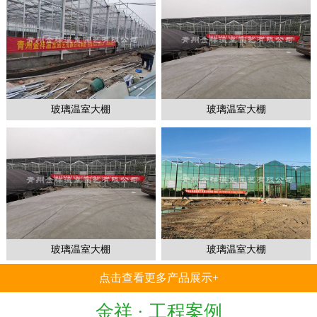
1
2
3
玻璃温室大棚
玻璃温室大棚
玻璃温室大棚
玻璃温室大棚
点击查看更多产品展示+
金祥 ·
工程案例