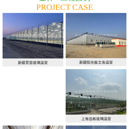
PROJECT CASE
新疆阳光板文洛温室
新疆育苗玻璃温室
上海连栋玻璃温室