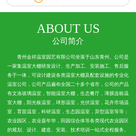
ABOUT US
公司简介
青州金祥温室园艺有限公司坐落于山东青州。公司是
一家集温室大棚研发设计、生产加工、安装施工、售后服
务于一体，可设计建设各类温室大棚及配套设施的专业化
温室公司，公司产品遍布全国二十多个省市，公司的产品
有文洛玻璃温室，智能温室大棚，生态餐厅，薄膜连栋温
室大棚，阳光板温室，球形温室，光伏温室，花卉市场温
室，育苗温室，科研温室，生态园温室，异型温室等等；
农业园区，农业嘉年华，田园综合体等各类现代农业园区
的规划、设计、建造、安装、技术培训一站式全程服务。