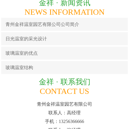
金祥 ·
新闻资讯
NEWS INFORMATION
青州金祥温室园艺有限公司公司简介
日光温室的采光设计
玻璃温室的优点
玻璃温室结构
金祥 ·
联系我们
CONTACT US
青州金祥温室园艺有限公司
联系人：高经理
手机：13256366666