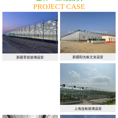
PROJECT CASE
新疆阳光板文洛温室
新疆育苗玻璃温室
上海连栋玻璃温室