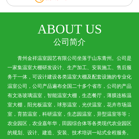
ABOUT US
公司简介
青州金祥温室园艺有限公司坐落于山东青州。公司是
一家集温室大棚研发设计、生产加工、安装施工、售后服
务于一体，可设计建设各类温室大棚及配套设施的专业化
温室公司，公司产品遍布全国二十多个省市，公司的产品
有文洛玻璃温室，智能温室大棚，生态餐厅，薄膜连栋温
室大棚，阳光板温室，球形温室，光伏温室，花卉市场温
室，育苗温室，科研温室，生态园温室，异型温室等等；
农业园区，农业嘉年华，田园综合体等各类现代农业园区
的规划、设计、建造、安装、技术培训一站式全程服务。