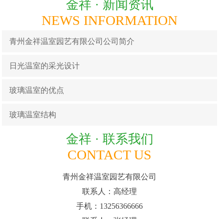
金祥 ·
新闻资讯
NEWS INFORMATION
青州金祥温室园艺有限公司公司简介
日光温室的采光设计
玻璃温室的优点
玻璃温室结构
金祥 ·
联系我们
CONTACT US
青州金祥温室园艺有限公司
联系人：高经理
手机：13256366666