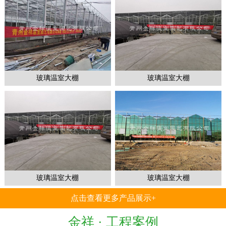
1
2
3
玻璃温室大棚
玻璃温室大棚
玻璃温室大棚
玻璃温室大棚
点击查看更多产品展示+
金祥 ·
工程案例