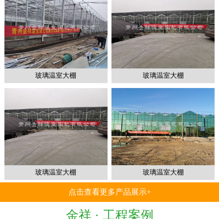
1
2
3
玻璃温室大棚
玻璃温室大棚
玻璃温室大棚
玻璃温室大棚
点击查看更多产品展示+
金祥 ·
工程案例