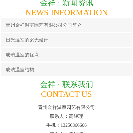
金祥 ·
新闻资讯
NEWS INFORMATION
青州金祥温室园艺有限公司公司简介
日光温室的采光设计
玻璃温室的优点
玻璃温室结构
金祥 ·
联系我们
CONTACT US
青州金祥温室园艺有限公司
联系人：高经理
手机：13256366666