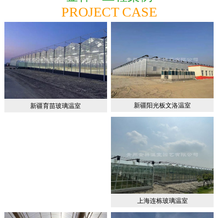
PROJECT CASE
新疆阳光板文洛温室
新疆育苗玻璃温室
上海连栋玻璃温室