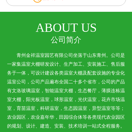
ABOUT US
公司简介
青州金祥温室园艺有限公司坐落于山东青州。公司是
一家集温室大棚研发设计、生产加工、安装施工、售后服
务于一体，可设计建设各类温室大棚及配套设施的专业化
温室公司，公司产品遍布全国二十多个省市，公司的产品
有文洛玻璃温室，智能温室大棚，生态餐厅，薄膜连栋温
室大棚，阳光板温室，球形温室，光伏温室，花卉市场温
室，育苗温室，科研温室，生态园温室，异型温室等等；
农业园区，农业嘉年华，田园综合体等各类现代农业园区
的规划、设计、建造、安装、技术培训一站式全程服务。