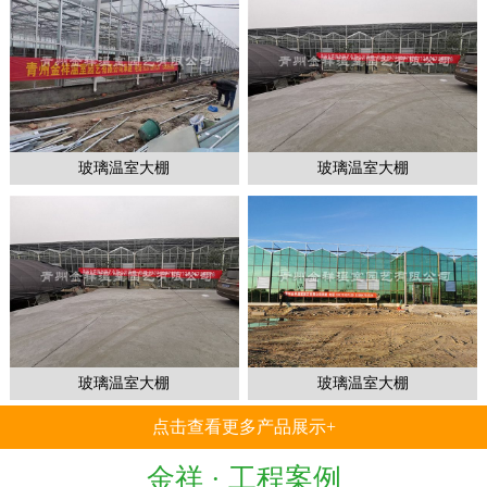
1
2
3
玻璃温室大棚
玻璃温室大棚
玻璃温室大棚
玻璃温室大棚
点击查看更多产品展示+
金祥 ·
工程案例