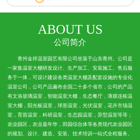
ABOUT US
公司简介
青州金祥温室园艺有限公司坐落于山东青州。公司是
一家集温室大棚研发设计、生产加工、安装施工、售后服
务于一体，可设计建设各类温室大棚及配套设施的专业化
温室公司，公司产品遍布全国二十多个省市，公司的产品
有文洛玻璃温室，智能温室大棚，生态餐厅，薄膜连栋温
室大棚，阳光板温室，球形温室，光伏温室，花卉市场温
室，育苗温室，科研温室，生态园温室，异型温室等等；
农业园区，农业嘉年华，田园综合体等各类现代农业园区
的规划、设计、建造、安装、技术培训一站式全程服务。