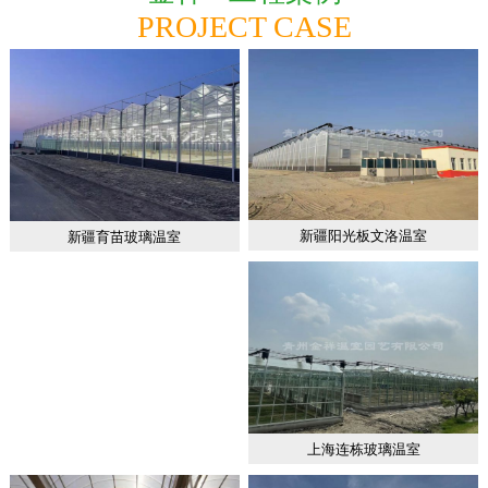
PROJECT CASE
新疆阳光板文洛温室
新疆育苗玻璃温室
上海连栋玻璃温室