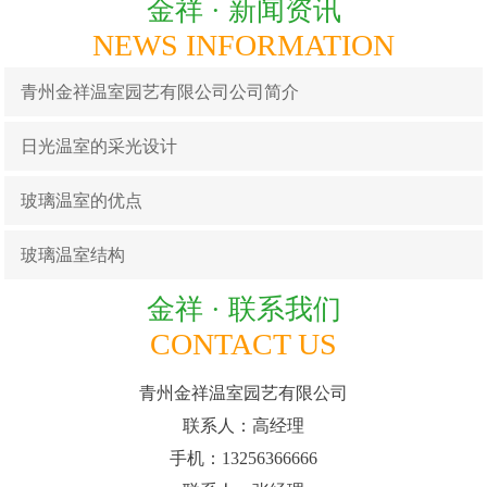
金祥 ·
新闻资讯
NEWS INFORMATION
青州金祥温室园艺有限公司公司简介
日光温室的采光设计
玻璃温室的优点
玻璃温室结构
金祥 ·
联系我们
CONTACT US
青州金祥温室园艺有限公司
联系人：高经理
手机：13256366666