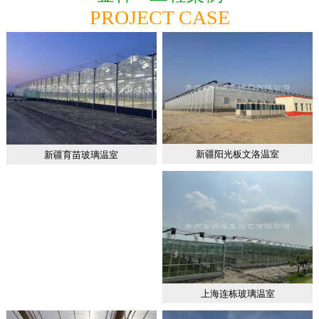
PROJECT CASE
新疆阳光板文洛温室
新疆育苗玻璃温室
上海连栋玻璃温室