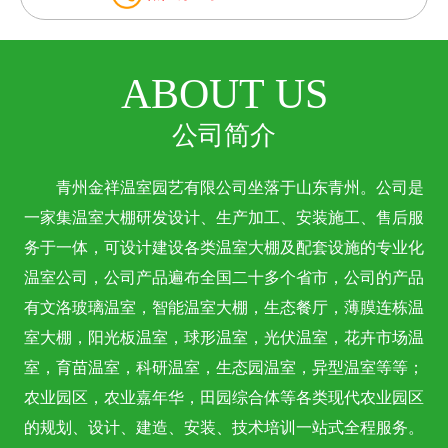
ABOUT US
公司简介
青州金祥温室园艺有限公司坐落于山东青州。公司是
一家集温室大棚研发设计、生产加工、安装施工、售后服
务于一体，可设计建设各类温室大棚及配套设施的专业化
温室公司，公司产品遍布全国二十多个省市，公司的产品
有文洛玻璃温室，智能温室大棚，生态餐厅，薄膜连栋温
室大棚，阳光板温室，球形温室，光伏温室，花卉市场温
室，育苗温室，科研温室，生态园温室，异型温室等等；
农业园区，农业嘉年华，田园综合体等各类现代农业园区
的规划、设计、建造、安装、技术培训一站式全程服务。