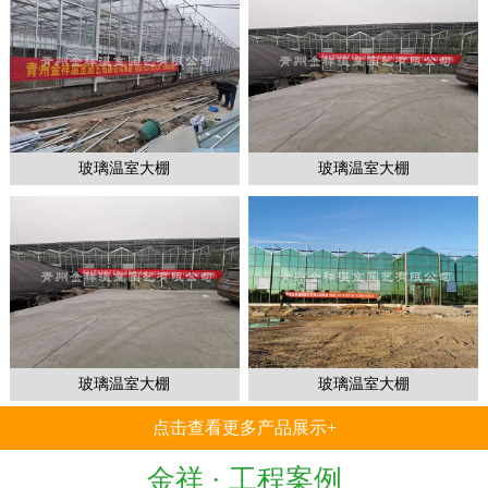
1
2
3
玻璃温室大棚
玻璃温室大棚
玻璃温室大棚
玻璃温室大棚
点击查看更多产品展示+
金祥 ·
工程案例