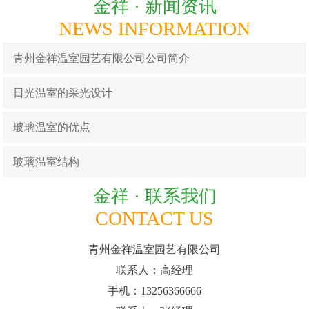
金祥 ·
新闻资讯
NEWS INFORMATION
青州金祥温室园艺有限公司公司简介
日光温室的采光设计
玻璃温室的优点
玻璃温室结构
金祥 ·
联系我们
CONTACT US
青州金祥温室园艺有限公司
联系人：高经理
手机：13256366666