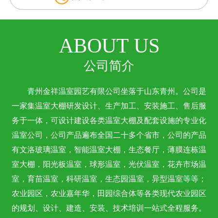
ABOUT US
公司简介
青州金祥温室园艺有限公司坐落于山东青州。公司是
一家集温室大棚研发设计、生产加工、安装施工、售后服
务于一体，可设计建设各类温室大棚及配套设施的专业化
温室公司，公司产品遍布全国二十多个省市，公司的产品
有文洛玻璃温室，智能温室大棚，生态餐厅，薄膜连栋温
室大棚，阳光板温室，球形温室，光伏温室，花卉市场温
室，育苗温室，科研温室，生态园温室，异型温室等等；
农业园区，农业嘉年华，田园综合体等各类现代农业园区
的规划、设计、建造、安装、技术培训一站式全程服务。