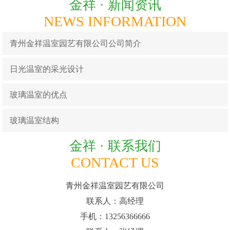
金祥 ·
新闻资讯
NEWS INFORMATION
青州金祥温室园艺有限公司公司简介
日光温室的采光设计
玻璃温室的优点
玻璃温室结构
金祥 ·
联系我们
CONTACT US
青州金祥温室园艺有限公司
联系人：高经理
手机：13256366666