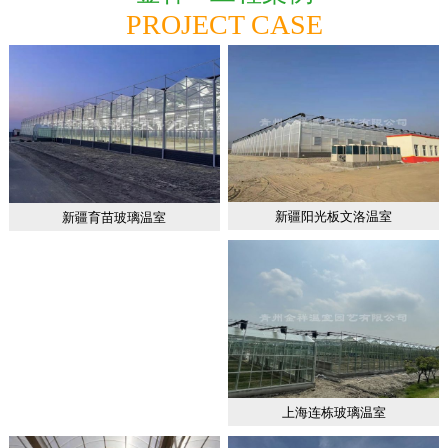
PROJECT CASE
新疆阳光板文洛温室
新疆育苗玻璃温室
上海连栋玻璃温室