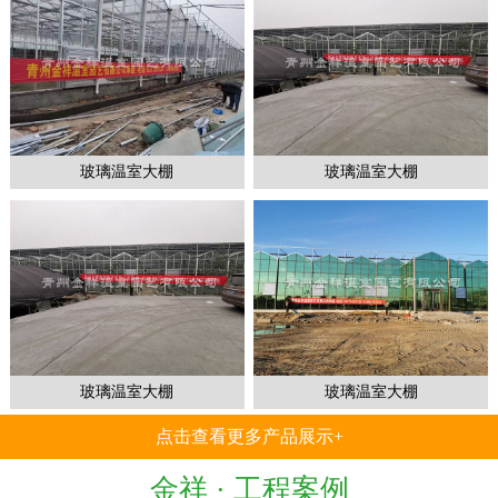
1
2
3
玻璃温室大棚
玻璃温室大棚
玻璃温室大棚
玻璃温室大棚
点击查看更多产品展示+
金祥 ·
工程案例